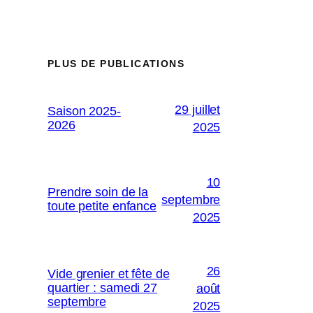
PLUS DE PUBLICATIONS
29 juillet
Saison 2025-
2026
2025
10
Prendre soin de la
septembre
toute petite enfance
2025
26
Vide grenier et fête de
quartier : samedi 27
août
septembre
2025