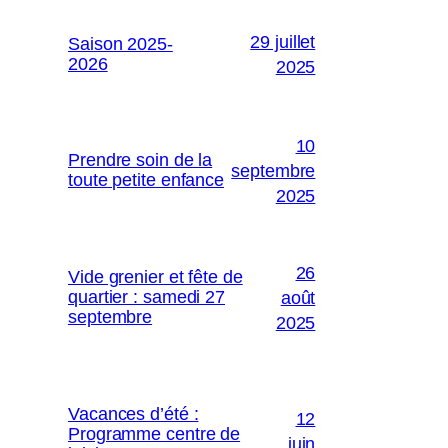
29 juillet
Saison 2025-
2026
2025
10
Prendre soin de la
septembre
toute petite enfance
2025
26
Vide grenier et fête de
quartier : samedi 27
août
septembre
2025
Vacances d’été :
12
Programme centre de
juin