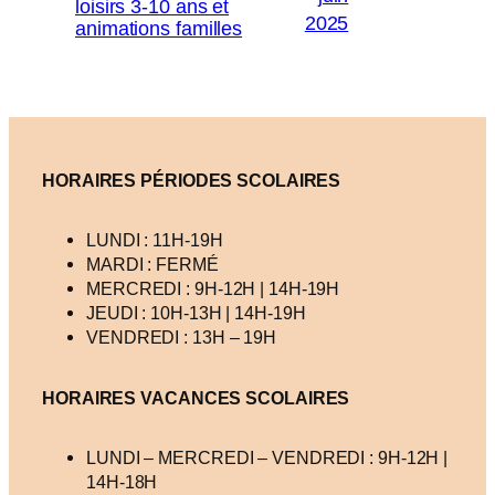
loisirs 3-10 ans et
2025
animations familles
HORAIRES PÉRIODES SCOLAIRES
LUNDI : 11H-19H
MARDI : FERMÉ
MERCREDI : 9H-12H | 14H-19H
JEUDI : 10H-13H | 14H-19H
VENDREDI : 13H – 19H
HORAIRES VACANCES
SCOLAIRES
LUNDI – MERCREDI – VENDREDI : 9H-12H |
14H-18H