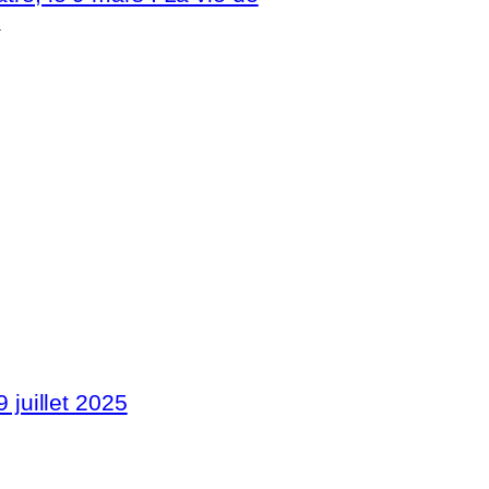
→
9 juillet 2025