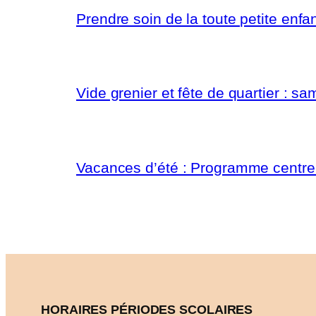
Prendre soin de la toute petite enfa
Vide grenier et fête de quartier : 
Vacances d’été : Programme centre d
HORAIRES PÉRIODES SCOLAIRES