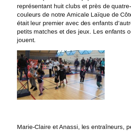
représentant huit clubs et près de quatre
couleurs de notre Amicale Laïque de Côt
était leur premier avec des enfants d’autr
petits matches et des jeux. Les enfants 
jouent.
Marie-Claire et Anassi, les entraîneurs, 