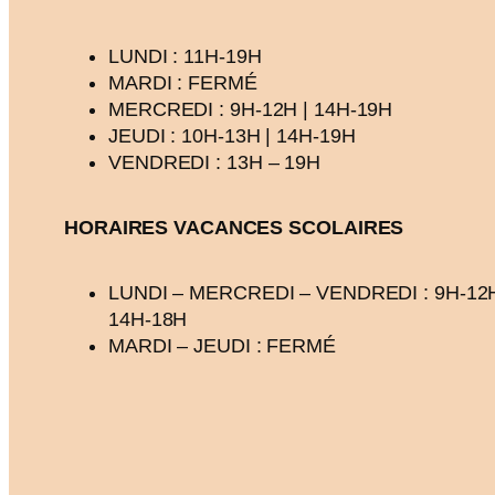
LUNDI : 11H-19H
MARDI : FERMÉ
MERCREDI : 9H-12H | 14H-19H
JEUDI : 10H-13H | 14H-19H
VENDREDI : 13H – 19H
HORAIRES VACANCES
SCOLAIRES
LUNDI – MERCREDI – VENDREDI : 9H-12H
14H-18H
MARDI – JEUDI : FERMÉ