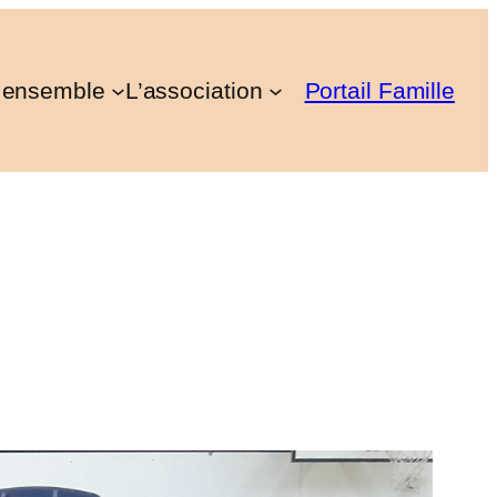
 ensemble
L’association
Portail Famille