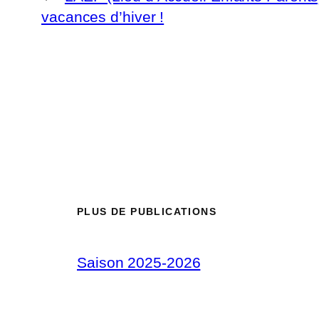
vacances d’hiver !
PLUS DE PUBLICATIONS
Saison 2025-2026