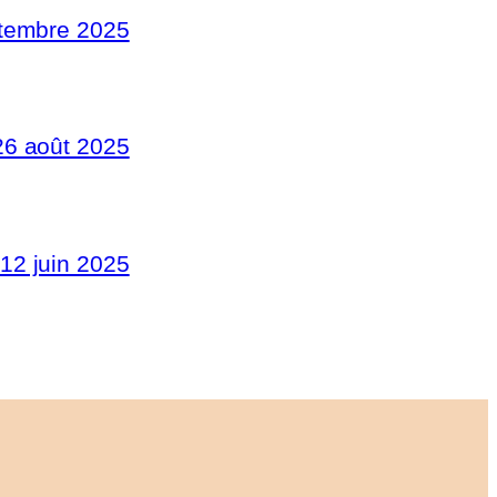
tembre 2025
26 août 2025
12 juin 2025