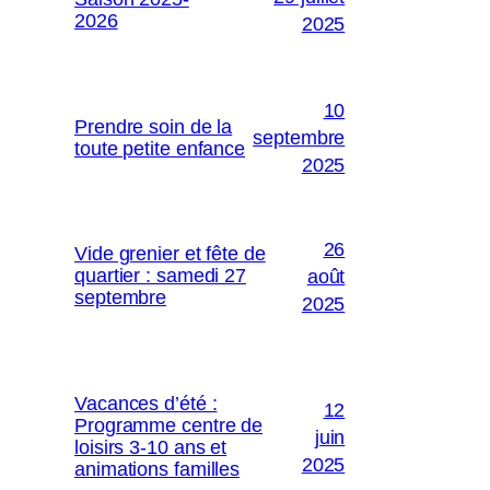
2026
2025
10
Prendre soin de la
septembre
toute petite enfance
2025
26
Vide grenier et fête de
quartier : samedi 27
août
septembre
2025
Vacances d’été :
12
Programme centre de
juin
loisirs 3-10 ans et
2025
animations familles