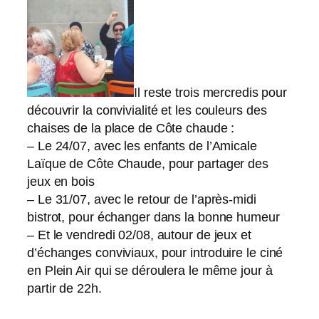
Il reste trois mercredis pour
découvrir la convivialité et les couleurs des
chaises de la place de Côte chaude :
– Le 24/07, avec les enfants de l’Amicale
Laïque de Côte Chaude, pour partager des
jeux en bois
– Le 31/07, avec le retour de l’après-midi
bistrot, pour échanger dans la bonne humeur
– Et le vendredi 02/08, autour de jeux et
d’échanges conviviaux, pour introduire le ciné
en Plein Air qui se déroulera le même jour à
partir de 22h.