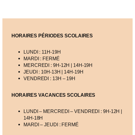
HORAIRES PÉRIODES SCOLAIRES
LUNDI : 11H-19H
MARDI : FERMÉ
MERCREDI : 9H-12H | 14H-19H
JEUDI : 10H-13H | 14H-19H
VENDREDI : 13H – 19H
HORAIRES VACANCES
SCOLAIRES
LUNDI – MERCREDI – VENDREDI : 9H-12H |
14H-18H
MARDI – JEUDI : FERMÉ