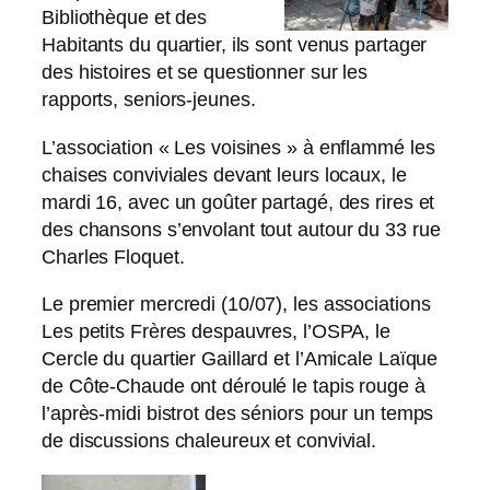
Bibliothèque et des
Habitants du quartier, ils sont venus partager
des histoires et se questionner sur les
rapports, seniors-jeunes.
L’association « Les voisines » à enflammé les
chaises conviviales devant leurs locaux, le
mardi 16, avec un goûter partagé, des rires et
des chansons s’envolant tout autour du 33 rue
Charles Floquet.
Le premier mercredi (10/07), les associations
Les petits Frères despauvres, l’OSPA, le
Cercle du quartier Gaillard et l’Amicale Laïque
de Côte-Chaude ont déroulé le tapis rouge à
l’après-midi bistrot des séniors pour un temps
de discussions chaleureux et convivial.