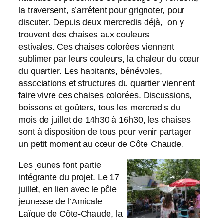
la traversent, s’arrêtent pour grignoter, pour
discuter. Depuis deux mercredis déjà, on y
trouvent des chaises aux couleurs
estivales. Ces chaises colorées viennent
sublimer par leurs couleurs, la chaleur du cœur
du quartier. Les habitants, bénévoles,
associations et structures du quartier viennent
faire vivre ces chaises colorées. Discussions,
boissons et goûters, tous les mercredis du
mois de juillet de 14h30 à 16h30, les chaises
sont à disposition de tous pour venir partager
un petit moment au cœur de Côte-Chaude.
Les jeunes font partie
intégrante du projet. Le 17
juillet, en lien avec le pôle
jeunesse de l’Amicale
Laïque de Côte-Chaude, la