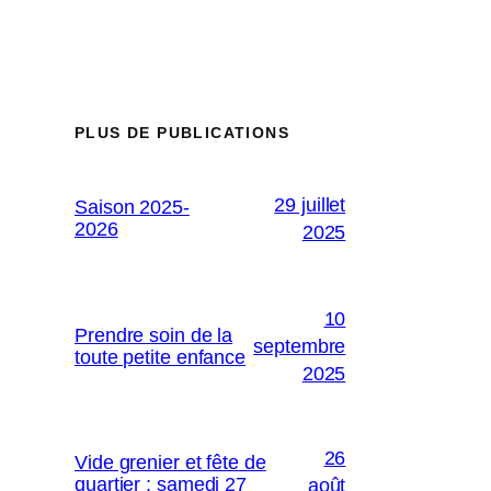
PLUS DE PUBLICATIONS
29 juillet
Saison 2025-
2026
2025
10
Prendre soin de la
septembre
toute petite enfance
2025
26
Vide grenier et fête de
quartier : samedi 27
août