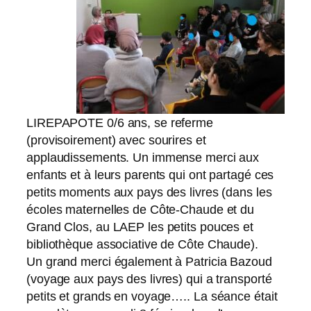
LIREPAPOTE 0/6 ans, se referme
(provisoirement) avec sourires et
applaudissements. Un immense merci aux
enfants et à leurs parents qui ont partagé ces
petits moments aux pays des livres (dans les
écoles maternelles de Côte-Chaude et du
Grand Clos, au LAEP les petits pouces et
bibliothèque associative de Côte Chaude).
Un grand merci également à Patricia Bazoud
(voyage aux pays des livres) qui a transporté
petits et grands en voyage….. La séance était