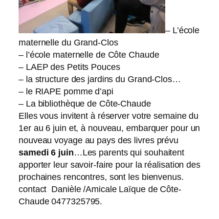
– L’école
maternelle du Grand-Clos
– l’école maternelle de Côte Chaude
– LAEP des Petits Pouces
– la structure des jardins du Grand-Clos…
– le RIAPE pomme d’api
– La bibliothèque de Côte-Chaude
Elles vous invitent à réserver votre semaine du
1er au 6 juin et, à nouveau, embarquer pour un
nouveau voyage au pays des livres prévu
samedi 6 juin
…Les parents qui souhaitent
apporter leur savoir-faire pour la réalisation des
prochaines rencontres, sont les bienvenus.
contact Danièle /Amicale Laïque de Côte-
Chaude 0477325795.