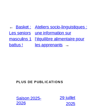
←
Basket :
Ateliers socio-linguistiques :
Les seniors
une information sur
masculins 1
l’équilibre alimentaire pour
battus !
les apprenants
→
PLUS DE PUBLICATIONS
29 juillet
Saison 2025-
2026
2025