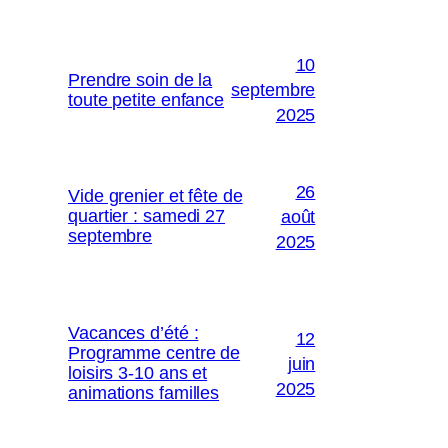
10
Prendre soin de la
septembre
toute petite enfance
2025
26
Vide grenier et fête de
quartier : samedi 27
août
septembre
2025
Vacances d’été :
12
Programme centre de
juin
loisirs 3-10 ans et
2025
animations familles