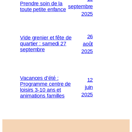
Prendre soin de la
septembre
toute petite enfance
2025
26
Vide grenier et fête de
quartier : samedi 27
août
septembre
2025
Vacances d’été :
12
Programme centre de
juin
loisirs 3-10 ans et
2025
animations familles