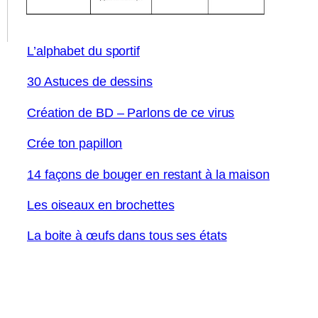
L’alphabet du sportif
30 Astuces de dessins
Création de BD – Parlons de ce virus
Crée ton papillon
14 façons de bouger en restant à la maison
Les oiseaux en brochettes
La boite à œufs dans tous ses états