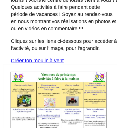
Quelques activités à faire pendant cette
période de vacances ! Soyez au rendez-vous
en nous montrant vos réalisations en photos et
ou en vidéos en commentaire !!!
Cliquez sur les liens ci-dessous pour accéder à
l’activité, ou sur l’image, pour l’agrandir.
Créer ton moulin à vent