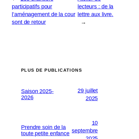
participatifs pour
lecteurs : de la
l’aménagement de la cour
lettre aux livre.
sont de retour
→
PLUS DE PUBLICATIONS
29 juillet
Saison 2025-
2026
2025
10
Prendre soin de la
septembre
toute petite enfance
2025