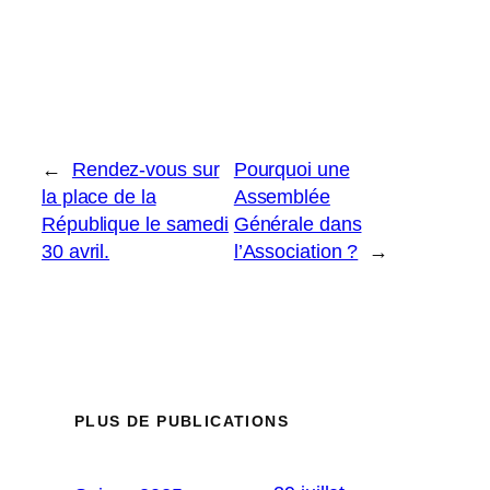
←
Rendez-vous sur
Pourquoi une
la place de la
Assemblée
République le samedi
Générale dans
30 avril.
l’Association ?
→
PLUS DE PUBLICATIONS