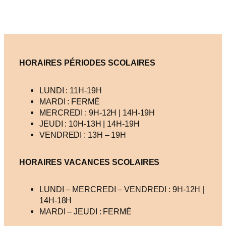
HORAIRES PÉRIODES SCOLAIRES
LUNDI : 11H-19H
MARDI : FERMÉ
MERCREDI : 9H-12H | 14H-19H
JEUDI : 10H-13H | 14H-19H
VENDREDI : 13H – 19H
HORAIRES VACANCES
SCOLAIRES
LUNDI – MERCREDI – VENDREDI : 9H-12H |
14H-18H
MARDI – JEUDI : FERMÉ