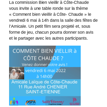
La commission Bien vieillir à Côte-Chaude
vous invite à une table ronde sur la thème
« Comment bien vieillir à Côte- Chaude » le
vendredi 6 mai à 14h dans la salle des fêtes de
l’Amicale. Un petit film sera projeté et, sous
forme de jeu, chacun pourra donner son avis
et le partager avec les autres participants.