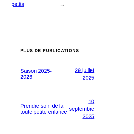
petits
→
PLUS DE PUBLICATIONS
29 juillet
Saison 2025-
2026
2025
10
Prendre soin de la
septembre
toute petite enfance
2025