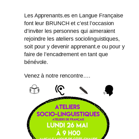
Les Apprenants.es en Langue Française
font leur BRUNCH et c’est l’occasion
d’inviter les personnes qui aimeraient
rejoindre les ateliers sociolinguistiques,
soit pour y devenir apprenant.e ou pour y
faire de l’encadrement en tant que
bénévole.
Venez à notre rencontre….